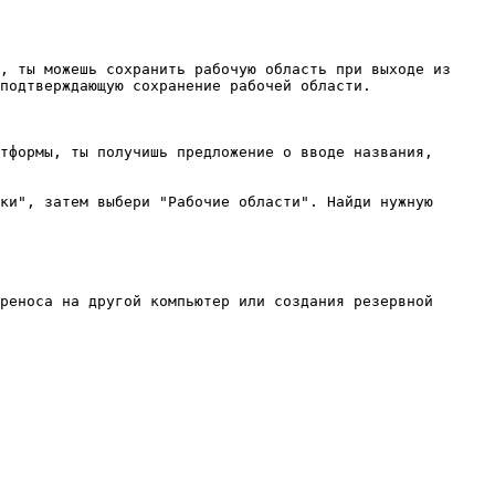
, ты можешь сохранить рабочую область при выходе из 
подтверждающую сохранение рабочей области.

тформы, ты получишь предложение о вводе названия, 
ки", затем выбери "Рабочие области". Найди нужную 
реноса на другой компьютер или создания резервной 