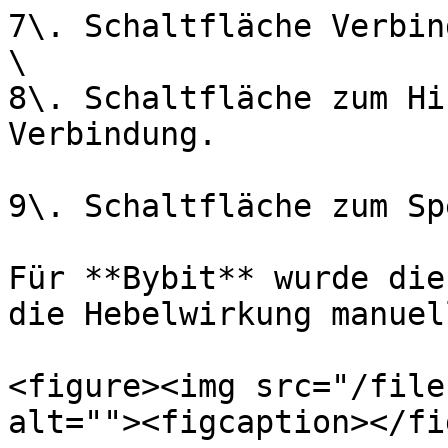
7\. Schaltfläche Verbin
\

8\. Schaltfläche zum Hi
Verbindung.

9\. Schaltfläche zum Sp
Für **Bybit** wurde die
die Hebelwirkung manuel
<figure><img src="/file
alt=""><figcaption></fi