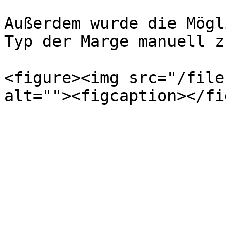
Außerdem wurde die Mögl
Typ der Marge manuell z
<figure><img src="/file