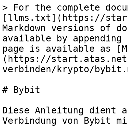
> For the complete docu
[llms.txt](https://star
Markdown versions of do
available by appending 
page is available as [M
(https://start.atas.net
verbinden/krypto/bybit.m
# Bybit

Diese Anleitung dient a
Verbindung von Bybit mi