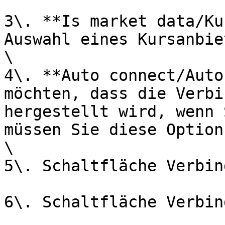
3\. **Is market data/Ku
Auswahl eines Kursanbie
\

4\. **Auto connect/Auto
möchten, dass die Verbi
hergestellt wird, wenn 
müssen Sie diese Option
\

5\. Schaltfläche Verbin
6\. Schaltfläche Verbin