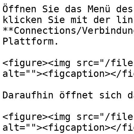
Öffnen Sie das Menü des
klicken Sie mit der lin
**Connections/Verbindun
Plattform.

<figure><img src="/file
alt=""><figcaption></fi
Daraufhin öffnet sich d
<figure><img src="/file
alt=""><figcaption></fi