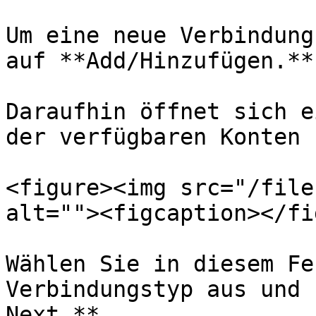
Um eine neue Verbindung
auf **Add/Hinzufügen.**

Daraufhin öffnet sich e
der verfügbaren Konten 
<figure><img src="/file
alt=""><figcaption></fi
Wählen Sie in diesem Fe
Verbindungstyp aus und 
Next.**
