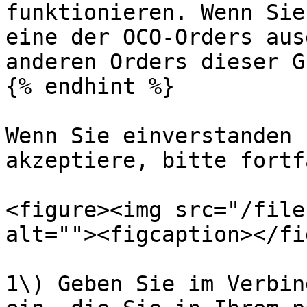
funktionieren. Wenn Sie
eine der OCO-Orders aus
anderen Orders dieser G
{% endhint %}

Wenn Sie einverstanden 
akzeptiere, bitte fortf
<figure><img src="/file
alt=""><figcaption></fi
1\) Geben Sie im Verbin