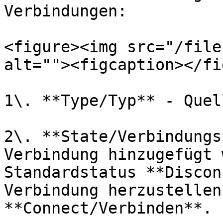
Verbindungen:

<figure><img src="/file
alt=""><figcaption></fi
1\. **Type/Typ** - Quel
2\. **State/Verbindungs
Verbindung hinzugefügt 
Standardstatus **Discon
Verbindung herzustellen
**Connect/Verbinden**.
