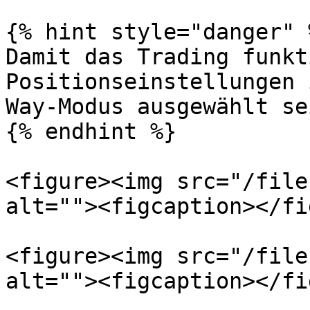
{% hint style="danger" %
Damit das Trading funkt
Positionseinstellungen 
Way-Modus ausgewählt se
{% endhint %}

<figure><img src="/file
alt=""><figcaption></fi
<figure><img src="/file
alt=""><figcaption></fi