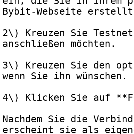
ein, die Sie in Ihrem p
Bybit-Webseite erstellt
2\) Kreuzen Sie Testnet
anschließen möchten.

3\) Kreuzen Sie den opt
wenn Sie ihn wünschen.

4\) Klicken Sie auf **F
Nachdem Sie die Verbind
erscheint sie als eigen