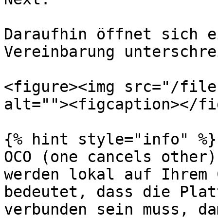
Daraufhin öffnet sich e
Vereinbarung unterschre
<figure><img src="/file
alt=""><figcaption></fi
{% hint style="info" %}

OCO (one cancels other)
werden lokal auf Ihrem 
bedeutet, dass die Plat
verbunden sein muss, da