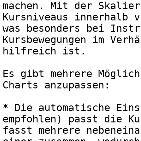
machen. Mit der Skalier
Kursniveaus innerhalb v
was besonders bei Instr
Kursbewegungen im Verhä
hilfreich ist.

Es gibt mehrere Möglich
Charts anzupassen:

* Die automatische Eins
empfohlen) passt die Ku
fasst mehrere nebeneina