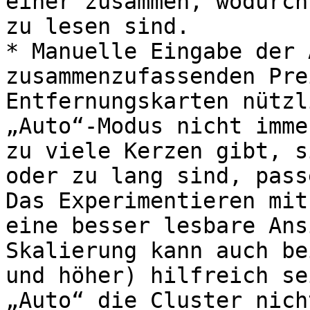
einer zusammen, wodurch
zu lesen sind.

* Manuelle Eingabe der 
zusammenzufassenden Pre
Entfernungskarten nützl
„Auto“-Modus nicht imme
zu viele Kerzen gibt, s
oder zu lang sind, pass
Das Experimentieren mit
eine besser lesbare Ans
Skalierung kann auch be
und höher) hilfreich se
„Auto“ die Cluster nich