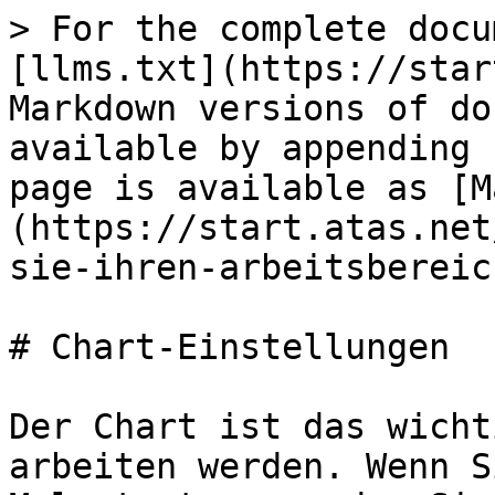
> For the complete docu
[llms.txt](https://star
Markdown versions of do
available by appending 
page is available as [M
(https://start.atas.net
sie-ihren-arbeitsbereic
# Chart-Einstellungen

Der Chart ist das wicht
arbeiten werden. Wenn S