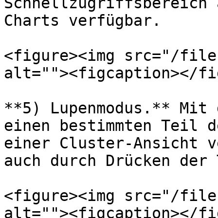
Schnellzugriffsbereich 
Charts verfügbar.

<figure><img src="/file
alt=""><figcaption></fi
**5) Lupenmodus.** Mit 
einen bestimmten Teil d
einer Cluster-Ansicht v
auch durch Drücken der 
<figure><img src="/file
alt=""><figcaption></fi