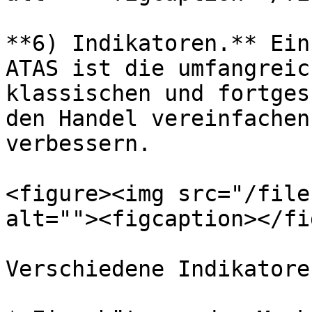
**6) Indikatoren.** Ein
ATAS ist die umfangreic
klassischen und fortges
den Handel vereinfachen
verbessern.

<figure><img src="/file
alt=""><figcaption></fi
Verschiedene Indikatore