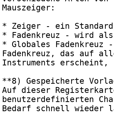
Mauszeiger:

* Zeiger - ein Standard
* Fadenkreuz - wird als
* Globales Fadenkreuz -
Fadenkreuz, das auf all
Instruments erscheint, 
**8) Gespeicherte Vorla
Auf dieser Registerkart
benutzerdefinierten Cha
Bedarf schnell wieder l