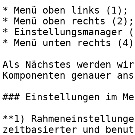
* Menü oben links (1);

* Menü oben rechts (2);

* Einstellungsmanager (3
* Menü unten rechts (4).
Als Nächstes werden wir
Komponenten genauer ans
### Einstellungen im Me
**1) Rahmeneinstellunge
zeitbasierter und benut