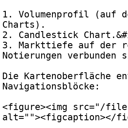
1. Volumenprofil (auf d
Charts).

2. Candlestick Chart.&#x
3. Markttiefe auf der r
Notierungen verbunden s
Die Kartenoberfläche en
Navigationsblöcke:

<figure><img src="/file
alt=""><figcaption></fi