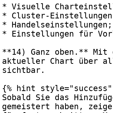
* Visuelle Charteinstel
* Cluster-Einstellungen;
* Handelseinstellungen;

* Einstellungen für Vor
**14) Ganz oben.** Mit 
aktueller Chart über al
sichtbar.

{% hint style="success" 
Sobald Sie das Hinzufüg
gemeistert haben, zeige