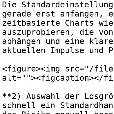
Die Standardeinstellung
gerade erst anfangen, e
zeitbasierte Charts wie
auszuprobieren, die von
abhängen und eine klare
aktuellen Impulse und P
<figure><img src="/file
alt=""><figcaption></fi
**2) Auswahl der Losgrö
schnell ein Standardhan