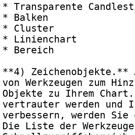
* Transparente Candlesti
* Balken

* Cluster

* Linienchart

* Bereich

**4) Zeichenobjekte.** 
von Werkzeugen zum Hinz
Objekte zu Ihrem Chart.
vertrauter werden und I
verbessern, werden Sie 
Die Liste der Werkzeuge