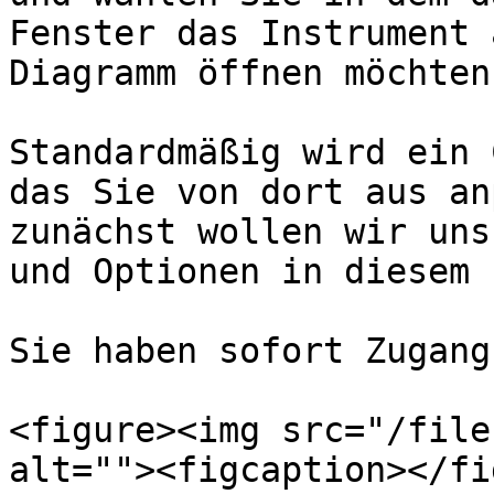
Fenster das Instrument 
Diagramm öffnen möchten
Standardmäßig wird ein 
das Sie von dort aus an
zunächst wollen wir uns
und Optionen in diesem 
Sie haben sofort Zugang 
<figure><img src="/file
alt=""><figcaption></fi