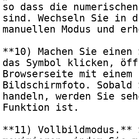
so dass die numerischen
sind. Wechseln Sie in d
manuellen Modus und erh
**10) Machen Sie einen 
das Symbol klicken, öff
Browserseite mit einem 
Bildschirmfoto. Sobald 
handeln, werden Sie seh
Funktion ist.

**11) Vollbildmodus.** 