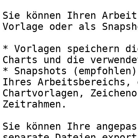
Sie können Ihren Arbeit
Vorlage oder als Snapsh
* Vorlagen speichern di
Charts und die verwende
* Snapshots (empfohlen)
Ihres Arbeitsbereichs, 
Chartvorlagen, Zeicheno
Zeitrahmen.

Sie können Ihre angepas
separate Dateien export