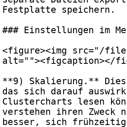
Festplatte speichern.

### Einstellungen im Me
<figure><img src="/file
alt=""><figcaption></fi
**9) Skalierung.** Dies
das sich darauf auswirk
Clustercharts lesen kön
verstehen ihren Zweck n
besser, sich frühzeitig