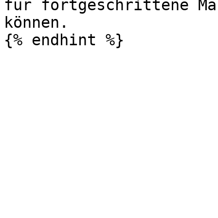
für fortgeschrittene Ma
können.
