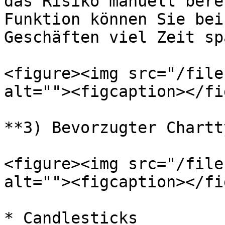
das Risiko manuell bere
Funktion können Sie bei
Geschäften viel Zeit sp
<figure><img src="/file
alt=""><figcaption></fi
**3) Bevorzugter Chartt
<figure><img src="/file
alt=""><figcaption></fi
* Candlesticks
