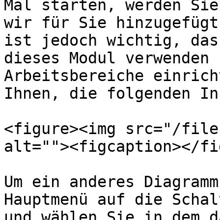
Mal starten, werden Sie
wir für Sie hinzugefügt
ist jedoch wichtig, das
dieses Modul verwenden 
Arbeitsbereiche einrich
Ihnen, die folgenden In
<figure><img src="/file
alt=""><figcaption></fi
Um ein anderes Diagramm
Hauptmenü auf die Schal
und wählen Sie in dem d